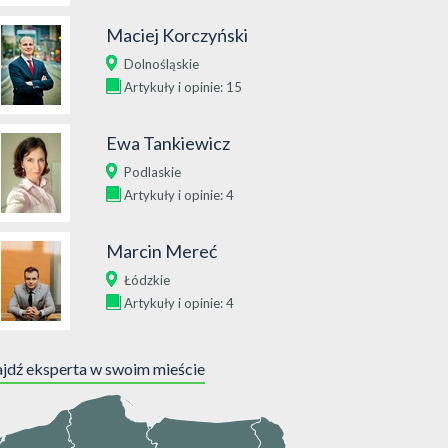
Maciej Korczyński
Dolnośląskie
Artykuły i opinie: 15
Ewa Tankiewicz
Podlaskie
Artykuły i opinie: 4
Marcin Mereć
Łódzkie
Artykuły i opinie: 4
jdź eksperta w swoim mieście