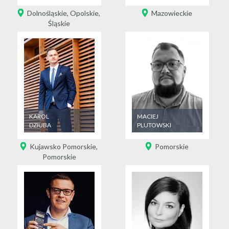
Dolnośląskie
,
Opolskie
,
Mazowieckie
Śląskie
KAROL
MACIEJ
DZIUBA
PLUTOWSKI
Kujawsko Pomorskie
,
Pomorskie
Pomorskie