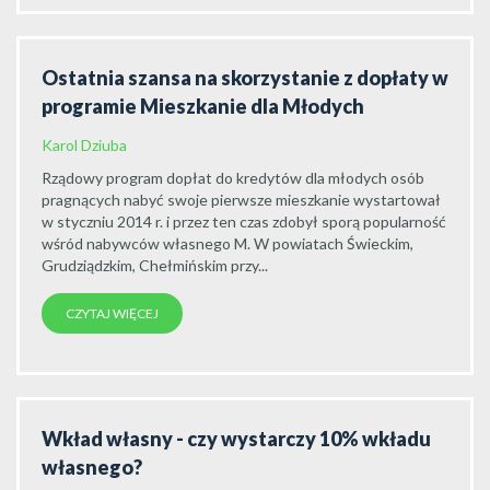
Ostatnia szansa na skorzystanie z dopłaty w
programie Mieszkanie dla Młodych
Karol Dziuba
Rządowy program dopłat do kredytów dla młodych osób
pragnących nabyć swoje pierwsze mieszkanie wystartował
w styczniu 2014 r. i przez ten czas zdobył sporą popularność
wśród nabywców własnego M. W powiatach Świeckim,
Grudziądzkim, Chełmińskim przy...
CZYTAJ WIĘCEJ
Wkład własny - czy wystarczy 10% wkładu
własnego?