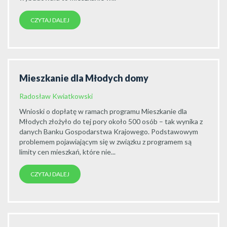
CZYTAJ DALEJ
Mieszkanie dla Młodych domy
Radosław Kwiatkowski
Wnioski o dopłatę w ramach programu Mieszkanie dla
Młodych złożyło do tej pory około 500 osób – tak wynika z
danych Banku Gospodarstwa Krajowego. Podstawowym
problemem pojawiającym się w związku z programem są
limity cen mieszkań, które nie...
CZYTAJ DALEJ