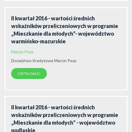
II kwartał 2016 - wartości średnich
wskaźników przeliczeniowych w programie
„Mieszkanie dla młodych”- województwo
warmińsko-mazurskie
Marcin Peza
Doradztwo Kredytowe Marcin Peza
CZYTAJ DALEJ
II kwartał 2016 - wartości średnich
wskaźników przeliczeniowych w programie
„Mieszkanie dla młodych” - województwo
podlaskie