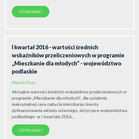
CZYTAJ DALEJ
I kwartał 2016 - wartości średnich
wskaźników przeliczeniowych w programie
„Mieszkanie dla młodych” - województwo
podlaskie
Marcin Peza
Aktualne wartości średnich wskaźników przeliczeniowych w
programie „Mieszkanie dla młodych”, dla ustalenia
maksymalnej ceny nabycia mieszkania i kwoty
dofinansowania wkładu własnego, dotyczące województwa
podlaskiego w I kwartale 2016...
CZYTAJ DALEJ