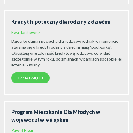
Kredyt hipoteczny dla rodziny z dziećmi
Ewa Tankiewicz
Dzieci to duma i pociecha dla rodziców jednak w momencie
starania się o kredyt rodziny z dziećmi mają "pod górkę".
Obciążają one zdolność kredytową rodziców, co widać
szczególnie w tym roku, po zmianach w bankach sposobie jej
liczenia. Zmiany...
CZYTAJ WIĘCEJ
Program Mieszkanie Dla Młodych w
województwie śląskim
Paweł Bigaj