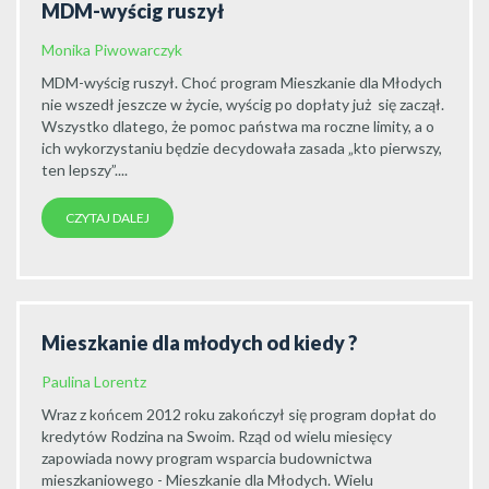
MDM-wyścig ruszył
Monika Piwowarczyk
MDM-wyścig ruszył. Choć program Mieszkanie dla Młodych
nie wszedł jeszcze w życie, wyścig po dopłaty już się zaczął.
Wszystko dlatego, że pomoc państwa ma roczne limity, a o
ich wykorzystaniu będzie decydowała zasada „kto pierwszy,
ten lepszy”....
CZYTAJ DALEJ
Mieszkanie dla młodych od kiedy ?
Paulina Lorentz
Wraz z końcem 2012 roku zakończył się program dopłat do
kredytów Rodzina na Swoim. Rząd od wielu miesięcy
zapowiada nowy program wsparcia budownictwa
mieszkaniowego - Mieszkanie dla Młodych. Wielu