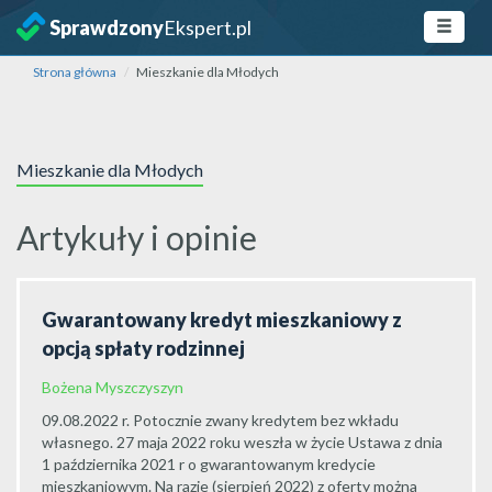
Sprawdzony
Ekspert.pl
Strona główna
Mieszkanie dla Młodych
Mieszkanie dla Młodych
Artykuły i opinie
Gwarantowany kredyt mieszkaniowy z
opcją spłaty rodzinnej
Bożena Myszczyszyn
09.08.2022 r. Potocznie zwany kredytem bez wkładu
własnego. 27 maja 2022 roku weszła w życie Ustawa z dnia
1 października 2021 r o gwarantowanym kredycie
mieszkaniowym. Na razie (sierpień 2022) z oferty można