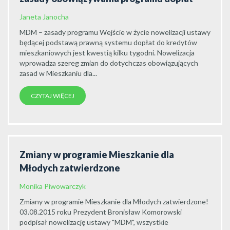
Janeta Janocha
MDM – zasady programu Wejście w życie nowelizacji ustawy
będącej podstawą prawną systemu dopłat do kredytów
mieszkaniowych jest kwestią kilku tygodni. Nowelizacja
wprowadza szereg zmian do dotychczas obowiązujących
zasad w Mieszkaniu dla...
CZYTAJ WIĘCEJ
Zmiany w programie Mieszkanie dla
Młodych zatwierdzone
Monika Piwowarczyk
Zmiany w programie Mieszkanie dla Młodych zatwierdzone!
03.08.2015 roku Prezydent Bronisław Komorowski
podpisał nowelizację ustawy "MDM", wszystkie