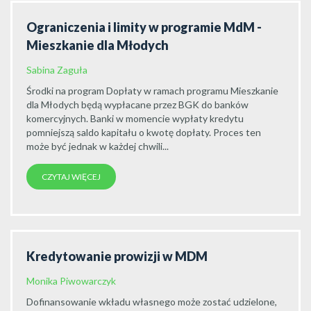
Ograniczenia i limity w programie MdM -
Mieszkanie dla Młodych
Sabina Zaguła
Środki na program Dopłaty w ramach programu Mieszkanie
dla Młodych będą wypłacane przez BGK do banków
komercyjnych. Banki w momencie wypłaty kredytu
pomniejszą saldo kapitału o kwotę dopłaty. Proces ten
może być jednak w każdej chwili...
CZYTAJ WIĘCEJ
Kredytowanie prowizji w MDM
Monika Piwowarczyk
Dofinansowanie wkładu własnego może zostać udzielone,