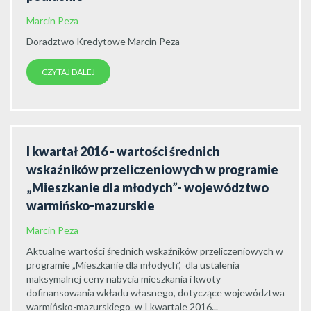
Marcin Peza
Doradztwo Kredytowe Marcin Peza
CZYTAJ DALEJ
I kwartał 2016 - wartości średnich
wskaźników przeliczeniowych w programie
„Mieszkanie dla młodych”- województwo
warmińsko-mazurskie
Marcin Peza
Aktualne wartości średnich wskaźników przeliczeniowych w
programie „Mieszkanie dla młodych”, dla ustalenia
maksymalnej ceny nabycia mieszkania i kwoty
dofinansowania wkładu własnego, dotyczące województwa
warmińsko-mazurskiego w I kwartale 2016...