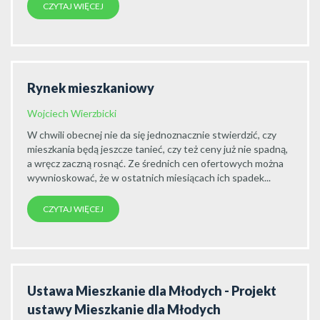
CZYTAJ WIĘCEJ
Rynek mieszkaniowy
Wojciech Wierzbicki
W chwili obecnej nie da się jednoznacznie stwierdzić, czy
mieszkania będą jeszcze tanieć, czy też ceny już nie spadną,
a wręcz zaczną rosnąć. Ze średnich cen ofertowych można
wywnioskować, że w ostatnich miesiącach ich spadek...
CZYTAJ WIĘCEJ
Ustawa Mieszkanie dla Młodych - Projekt
ustawy Mieszkanie dla Młodych