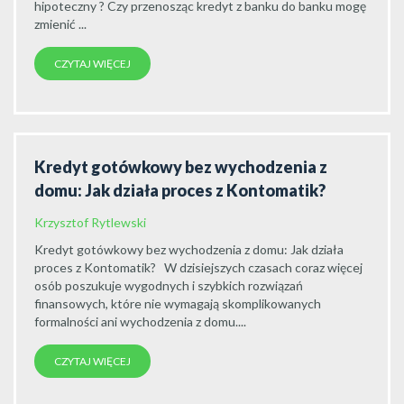
hipoteczny ? Czy przenosząc kredyt z banku do banku mogę
zmienić ...
CZYTAJ WIĘCEJ
Kredyt gotówkowy bez wychodzenia z
domu: Jak działa proces z Kontomatik?
Krzysztof Rytlewski
Kredyt gotówkowy bez wychodzenia z domu: Jak działa
proces z Kontomatik? W dzisiejszych czasach coraz więcej
osób poszukuje wygodnych i szybkich rozwiązań
finansowych, które nie wymagają skomplikowanych
formalności ani wychodzenia z domu....
CZYTAJ WIĘCEJ