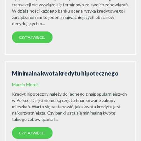
transakcji nie wywiąże się terminowo ze swoich zobowiązań.
W działalności każdego banku ocena ryzyka kredytowego i
zarządzanie nim to jeden z najważniejszych obszarów
decydujących o...
CZYTAJ WIĘCEJ
Minimalna kwota kredytu hipotecznego
Marcin Mereć
Kredyt hipoteczny należy do jednego z najpopularniejszych
w Polsce. Dzięki niemu są często finansowane zakupy
mieszkań. Warto się zastanowić, jaka kwota kredytu jest
najkorzystniejsza. Czy banki ustalają minimalną kwotę
takiego zobowiązania?...
CZYTAJ WIĘCEJ