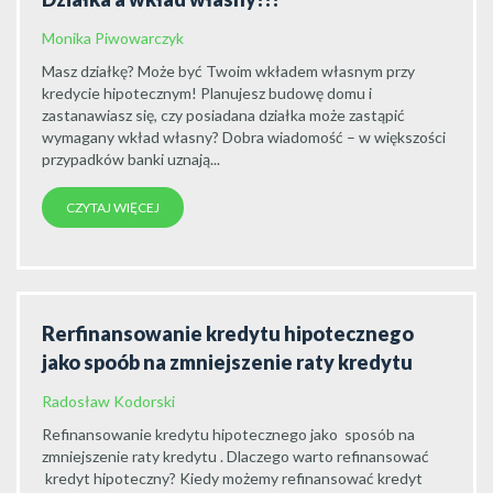
Monika Piwowarczyk
Masz działkę? Może być Twoim wkładem własnym przy
kredycie hipotecznym! Planujesz budowę domu i
zastanawiasz się, czy posiadana działka może zastąpić
wymagany wkład własny? Dobra wiadomość – w większości
przypadków banki uznają...
CZYTAJ WIĘCEJ
Rerfinansowanie kredytu hipotecznego
jako spoób na zmniejszenie raty kredytu
Radosław Kodorski
Refinansowanie kredytu hipotecznego jako sposób na
zmniejszenie raty kredytu . Dlaczego warto refinansować
kredyt hipoteczny? Kiedy możemy refinansować kredyt