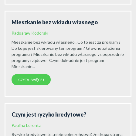
Mieszkanie bez wkładu własnego
Radosław Kodorski
Mieszkanie bez wkładu własnego . Co to jest za program ?
Do kogo jest skierowany ten program ? Główne założenia
programu ? Mieszkanie bez wkładu własnego vs poprzednie
programy rządowe Czym dokładnie jest program
Mieszkanie...
CZYTAJ WIĘCEJ
Czym jest ryzyko kredytowe?
Paulina Lorentz
Ryzyko kredytowe to „niebezpieczeństwo”, że druga strona