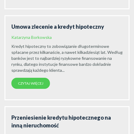
Umowa zlecenie a kredyt hipoteczny
Katarzyna Borkowska
Kredyt hipoteczny to zobowiązanie długoterminowe
spłacane przez kilkanaście, a nawet kilkadziesiąt lat. Według
banków jest to najbardziej ryzykowne finansowanie na
rynku, dlatego instytucje finansowe bardzo dokładnie
sprawdzają każdego klienta...
CZYTAJ WIĘCEJ
Przeniesienie kredytu hipotecznego na
inną nieruchomość