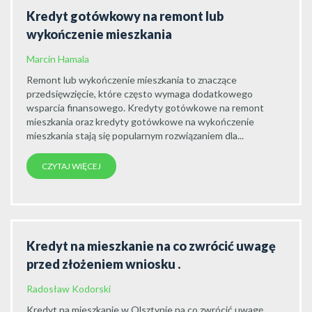
Kredyt gotówkowy na remont lub
wykończenie mieszkania
Marcin Hamala
Remont lub wykończenie mieszkania to znaczące
przedsięwzięcie, które często wymaga dodatkowego
wsparcia finansowego. Kredyty gotówkowe na remont
mieszkania oraz kredyty gotówkowe na wykończenie
mieszkania stają się popularnym rozwiązaniem dla...
CZYTAJ WIĘCEJ
Kredyt na mieszkanie na co zwrócić uwagę
przed złożeniem wniosku .
Radosław Kodorski
Kredyt na mieszkanie w Olsztynie na co zwrócić uwagę