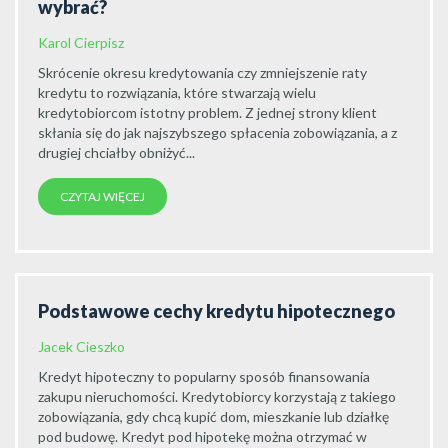
wybrać?
Karol Cierpisz
Skrócenie okresu kredytowania czy zmniejszenie raty
kredytu to rozwiązania, które stwarzają wielu
kredytobiorcom istotny problem. Z jednej strony klient
skłania się do jak najszybszego spłacenia zobowiązania, a z
drugiej chciałby obniżyć...
CZYTAJ WIĘCEJ
Podstawowe cechy kredytu hipotecznego
Jacek Cieszko
Kredyt hipoteczny to popularny sposób finansowania
zakupu nieruchomości. Kredytobiorcy korzystają z takiego
zobowiązania, gdy chcą kupić dom, mieszkanie lub działkę
pod budowę. Kredyt pod hipotekę można otrzymać w