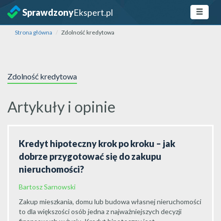
Sprawdzony
Ekspert.pl
Strona główna
Zdolność kredytowa
Zdolność kredytowa
Artykuły i opinie
Kredyt hipoteczny krok po kroku – jak
dobrze przygotować się do zakupu
nieruchomości?
Bartosz Sarnowski
Zakup mieszkania, domu lub budowa własnej nieruchomości
to dla większości osób jedna z najważniejszych decyzji