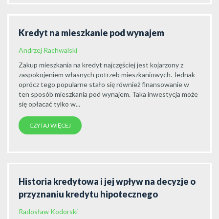
Kredyt na mieszkanie pod wynajem
Andrzej Rachwalski
Zakup mieszkania na kredyt najczęściej jest kojarzony z
zaspokojeniem własnych potrzeb mieszkaniowych. Jednak
oprócz tego popularne stało się również finansowanie w
ten sposób mieszkania pod wynajem. Taka inwestycja może
się opłacać tylko w...
CZYTAJ WIĘCEJ
Historia kredytowa i jej wpływ na decyzje o
przyznaniu kredytu hipotecznego
Radosław Kodorski