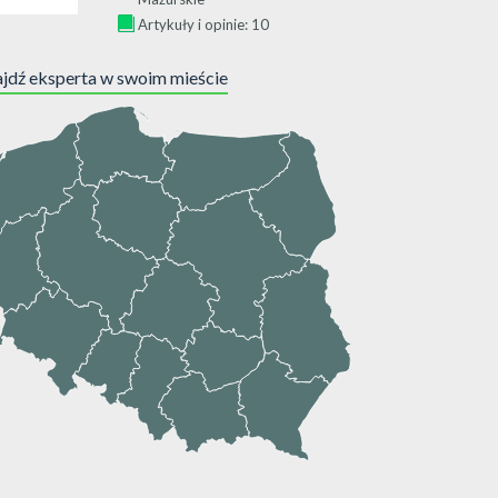
Artykuły i opinie: 10
jdź eksperta w swoim mieście