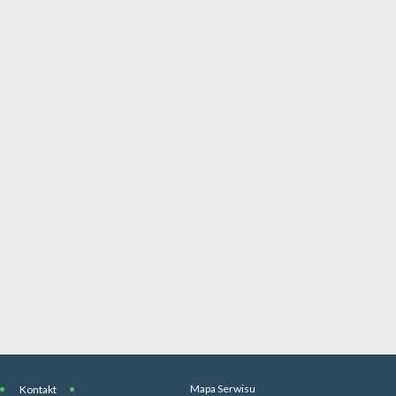
Mapa Serwisu
Kontakt