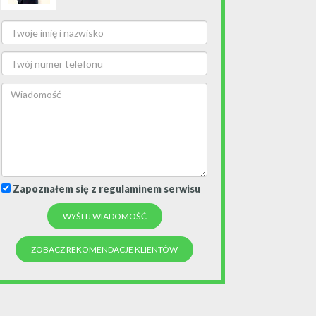
Zapoznałem się z regulaminem serwisu
ZOBACZ REKOMENDACJE KLIENTÓW