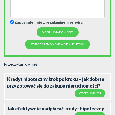
Zapoznałem się z regulaminem serwisu
ZOBACZ REKOMENDACJE KLIENTÓW
Przeczytaj również
Kredyt hipoteczny krok po kroku – jak dobrze
przygotować się do zakupu nieruchomości?
CZYTAJ WIĘCEJ
Jak efektywnie nadpłacać kredyt hipoteczny