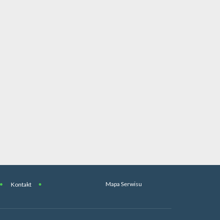
Mapa Serwisu
Kontakt