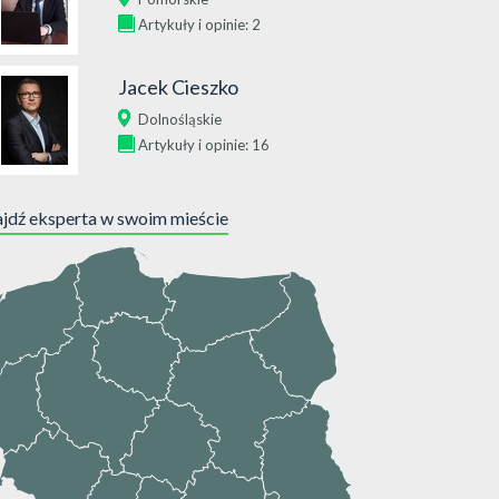
Artykuły i opinie: 2
Jacek Cieszko
Dolnośląskie
Artykuły i opinie: 16
jdź eksperta w swoim mieście