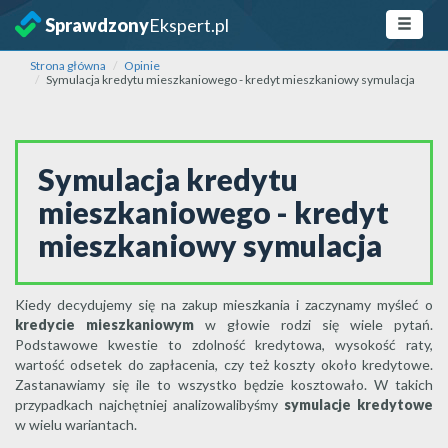
Sprawdzony
Ekspert.pl
Strona główna
Opinie
Symulacja kredytu mieszkaniowego - kredyt mieszkaniowy symulacja
Symulacja kredytu
mieszkaniowego - kredyt
mieszkaniowy symulacja
Kiedy decydujemy się na zakup mieszkania i zaczynamy myśleć o
kredycie mieszkaniowym
w głowie rodzi się wiele pytań.
Podstawowe kwestie to zdolność kredytowa, wysokość raty,
wartość odsetek do zapłacenia, czy też koszty około kredytowe.
Zastanawiamy się ile to wszystko będzie kosztowało. W takich
przypadkach najchętniej analizowalibyśmy
symulacje kredytowe
w wielu wariantach.