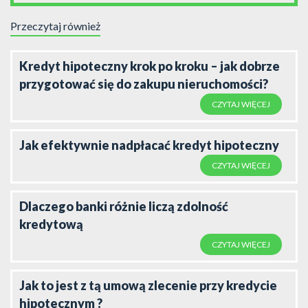
Przeczytaj również
Kredyt hipoteczny krok po kroku – jak dobrze
przygotować się do zakupu nieruchomości?
CZYTAJ WIĘCEJ
Jak efektywnie nadpłacać kredyt hipoteczny
CZYTAJ WIĘCEJ
Dlaczego banki różnie liczą zdolność
kredytową
CZYTAJ WIĘCEJ
Jak to jest z tą umową zlecenie przy kredycie
hipotecznym ?