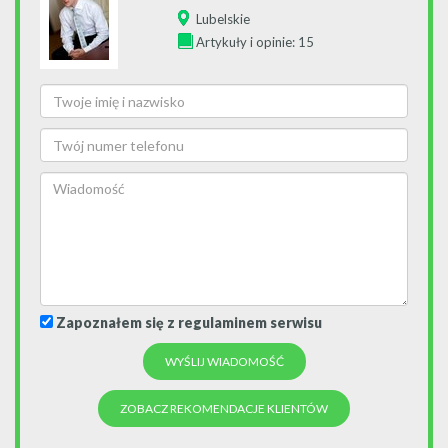
Lubelskie
Artykuły i opinie: 15
Zapoznałem się z regulaminem serwisu
ZOBACZ REKOMENDACJE KLIENTÓW