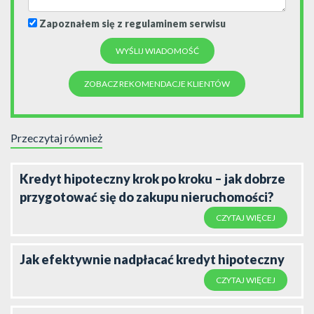
Zapoznałem się z regulaminem serwisu
ZOBACZ REKOMENDACJE KLIENTÓW
Przeczytaj również
Kredyt hipoteczny krok po kroku – jak dobrze
przygotować się do zakupu nieruchomości?
CZYTAJ WIĘCEJ
Jak efektywnie nadpłacać kredyt hipoteczny
CZYTAJ WIĘCEJ