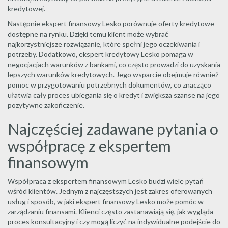
kredytowej.
Następnie ekspert finansowy Lesko porównuje oferty kredytowe
dostępne na rynku. Dzięki temu klient może wybrać
najkorzystniejsze rozwiązanie, które spełni jego oczekiwania i
potrzeby. Dodatkowo, ekspert kredytowy Lesko pomaga w
negocjacjach warunków z bankami, co często prowadzi do uzyskania
lepszych warunków kredytowych. Jego wsparcie obejmuje również
pomoc w przygotowaniu potrzebnych dokumentów, co znacząco
ułatwia cały proces ubiegania się o kredyt i zwiększa szanse na jego
pozytywne zakończenie.
Najczęściej zadawane pytania o
współpracę z ekspertem
finansowym
Współpraca z ekspertem finansowym Lesko budzi wiele pytań
wśród klientów. Jednym z najczęstszych jest zakres oferowanych
usług i sposób, w jaki ekspert finansowy Lesko może pomóc w
zarządzaniu finansami. Klienci często zastanawiają się, jak wygląda
proces konsultacyjny i czy mogą liczyć na indywidualne podejście do