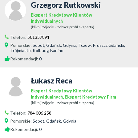
Grzegorz Rutkowski
Ekspert Kredytowy Klientów
Indywidualnych
(kliknij zdjęcie – zobacz profil eksperta)
Telefon:
501357891
Pomorskie
:
Sopot, Gdańsk, Gdynia, Tczew, Pruszcz Gdański,
Trójmiasto, Kolbudy, Banino
Rekomendacji:
0
Łukasz Reca
Ekspert Kredytowy Klientów
Indywidualnych, Ekspert Kredytowy Firm
(kliknij zdjęcie – zobacz profil eksperta)
Telefon:
784 006 258
Pomorskie
:
Sopot, Gdańsk, Gdynia
Rekomendacji:
0