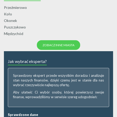
Przeźmierowo
Koło
Okonek
Puszczykowo
Międzychód
ZOBACZ INNE MIASTA
Jak wybrać eksperta?
Sprawdzony ekspert przede wszystkim doradza i analizuje
stan naszych finansów, dzięki czemu jest w stanie dla nas
wybrać rzeczywiście najlepszą ofertę.
Aby ułatwić Ci wybór osoby, której powierzysz swoje
finanse, wprowadziliśmy w serwisie szereg udogodnień:
Sprawdzone dane