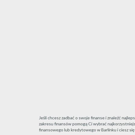
Jeśli chcesz zadbać o swoje finanse i znaleźć najl
zakresu finansów pomogą Ci wybrać najkorzystniejs
finansowego lub kredytowego w Barlinku i ciesz się