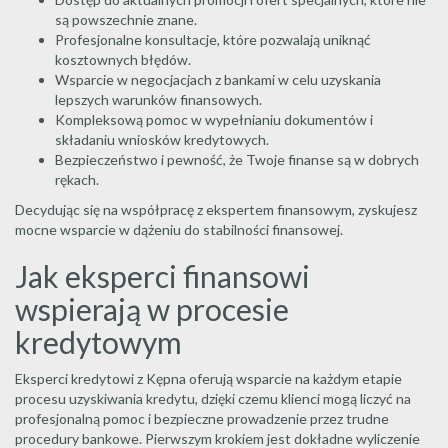
są powszechnie znane.
Profesjonalne konsultacje, które pozwalają uniknąć
kosztownych błędów.
Wsparcie w negocjacjach z bankami w celu uzyskania
lepszych warunków finansowych.
Kompleksową pomoc w wypełnianiu dokumentów i
składaniu wniosków kredytowych.
Bezpieczeństwo i pewność, że Twoje finanse są w dobrych
rękach.
Decydując się na współpracę z ekspertem finansowym, zyskujesz
mocne wsparcie w dążeniu do stabilności finansowej.
Jak eksperci finansowi
wspierają w procesie
kredytowym
Eksperci kredytowi z Kępna oferują wsparcie na każdym etapie
procesu uzyskiwania kredytu, dzięki czemu klienci mogą liczyć na
profesjonalną pomoc i bezpieczne prowadzenie przez trudne
procedury bankowe. Pierwszym krokiem jest dokładne wyliczenie