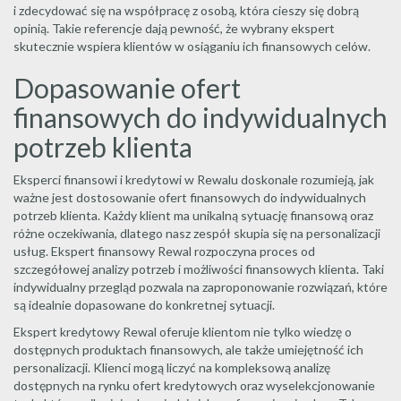
i zdecydować się na współpracę z osobą, która cieszy się dobrą
opinią. Takie referencje dają pewność, że wybrany ekspert
skutecznie wspiera klientów w osiąganiu ich finansowych celów.
Dopasowanie ofert
finansowych do indywidualnych
potrzeb klienta
Eksperci finansowi i kredytowi w Rewalu doskonale rozumieją, jak
ważne jest dostosowanie ofert finansowych do indywidualnych
potrzeb klienta. Każdy klient ma unikalną sytuację finansową oraz
różne oczekiwania, dlatego nasz zespół skupia się na personalizacji
usług. Ekspert finansowy Rewal rozpoczyna proces od
szczegółowej analizy potrzeb i możliwości finansowych klienta. Taki
indywidualny przegląd pozwala na zaproponowanie rozwiązań, które
są idealnie dopasowane do konkretnej sytuacji.
Ekspert kredytowy Rewal oferuje klientom nie tylko wiedzę o
dostępnych produktach finansowych, ale także umiejętność ich
personalizacji. Klienci mogą liczyć na kompleksową analizę
dostępnych na rynku ofert kredytowych oraz wyselekcjonowanie