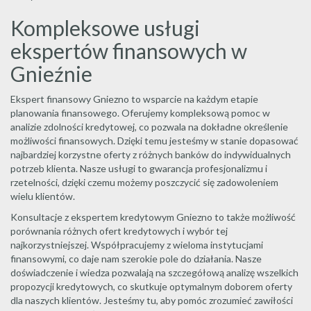
Kompleksowe usługi
ekspertów finansowych w
Gnieźnie
Ekspert finansowy Gniezno to wsparcie na każdym etapie
planowania finansowego. Oferujemy kompleksową pomoc w
analizie zdolności kredytowej, co pozwala na dokładne określenie
możliwości finansowych. Dzięki temu jesteśmy w stanie dopasować
najbardziej korzystne oferty z różnych banków do indywidualnych
potrzeb klienta. Nasze usługi to gwarancja profesjonalizmu i
rzetelności, dzięki czemu możemy poszczycić się zadowoleniem
wielu klientów.
Konsultacje z ekspertem kredytowym Gniezno to także możliwość
porównania różnych ofert kredytowych i wybór tej
najkorzystniejszej. Współpracujemy z wieloma instytucjami
finansowymi, co daje nam szerokie pole do działania. Nasze
doświadczenie i wiedza pozwalają na szczegółową analizę wszelkich
propozycji kredytowych, co skutkuje optymalnym doborem oferty
dla naszych klientów. Jesteśmy tu, aby pomóc zrozumieć zawiłości