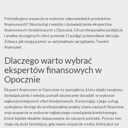
Potrzebujesz wsparcia w wyborze odpowiednich produktów
finansowych? Skorzystaj z wiedzy i doświadczenia ekspertów
finansowych i kredytowych z Opoczna. Ich profesjonalne podejście
i analiza dostępnych ofert pomoże Ci podjąć przemyślane decyzje.
Zobacz, jak mogą pomóc w optymalnym zarządzaniu Twoimi
finansami.
Dlaczego warto wybrać
ekspertów finansowych w
Opocznie
Ekspert finansowy w Opocznie to specjalista, który dzięki swojemu
doświadczeniu i wiedzy, potrafi skutecznie doradzić w wyborze
najkorzystniejszych ofert kredytowych. Korzystając z jego usług,
zyskujemy dostęp do profesjonalnej analizy stanu naszych finansów
oraz wsparcie w wyborze najlepszego rozwiązania kredytowego,
które będzie idealnie dopasowane do naszych potrzeb. Proces ten
staje się dużo łatwiejszy, gdy mamy wsparcie osoby, która jest na