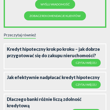
ZOBACZ REKOMENDACJE KLIENTÓW
Przeczytaj również
Kredyt hipoteczny krok po kroku – jak dobrze
przygotować się do zakupu nieruchomości?
CZYTAJ WIĘCEJ
Jak efektywnie nadpłacać kredyt hipoteczny
CZYTAJ WIĘCEJ
Dlaczego banki różnie liczą zdolność
kredytową