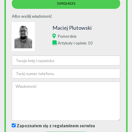
509024333
Albo wyślij wiadomość
Maciej Plutowski
Pomorskie
Artykuły i opinie: 10
Zapoznałem się z regulaminem serwisu