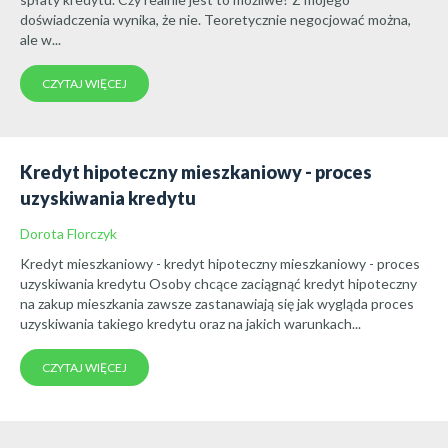
doświadczenia wynika, że nie. Teoretycznie negocjować można,
ale w...
CZYTAJ WIĘCEJ
Kredyt hipoteczny mieszkaniowy - proces
uzyskiwania kredytu
Dorota Florczyk
Kredyt mieszkaniowy - kredyt hipoteczny mieszkaniowy - proces
uzyskiwania kredytu Osoby chcące zaciągnąć kredyt hipoteczny
na zakup mieszkania zawsze zastanawiają się jak wygląda proces
uzyskiwania takiego kredytu oraz na jakich warunkach...
CZYTAJ WIĘCEJ