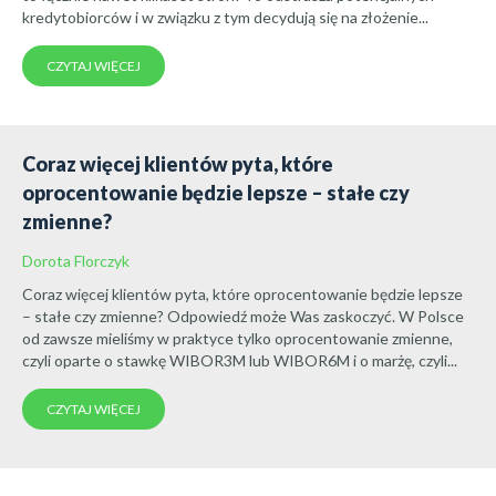
kredytobiorców i w związku z tym decydują się na złożenie...
CZYTAJ WIĘCEJ
Coraz więcej klientów pyta, które
oprocentowanie będzie lepsze – stałe czy
zmienne?
Dorota Florczyk
Coraz więcej klientów pyta, które oprocentowanie będzie lepsze
– stałe czy zmienne? Odpowiedź może Was zaskoczyć. W Polsce
od zawsze mieliśmy w praktyce tylko oprocentowanie zmienne,
czyli oparte o stawkę WIBOR3M lub WIBOR6M i o marżę, czyli...
CZYTAJ WIĘCEJ