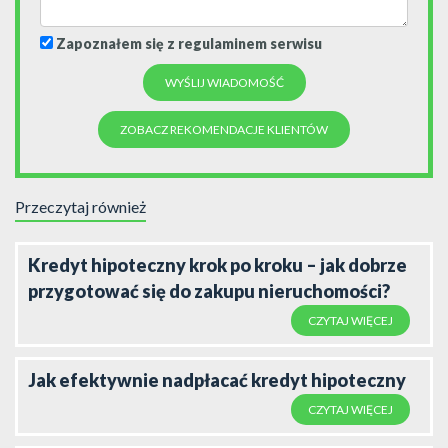
Zapoznałem się z regulaminem serwisu
ZOBACZ REKOMENDACJE KLIENTÓW
Przeczytaj również
Kredyt hipoteczny krok po kroku – jak dobrze
przygotować się do zakupu nieruchomości?
CZYTAJ WIĘCEJ
Jak efektywnie nadpłacać kredyt hipoteczny
CZYTAJ WIĘCEJ