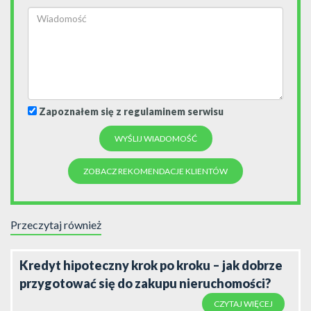
Zapoznałem się z regulaminem serwisu
ZOBACZ REKOMENDACJE KLIENTÓW
Przeczytaj również
Kredyt hipoteczny krok po kroku – jak dobrze
przygotować się do zakupu nieruchomości?
CZYTAJ WIĘCEJ