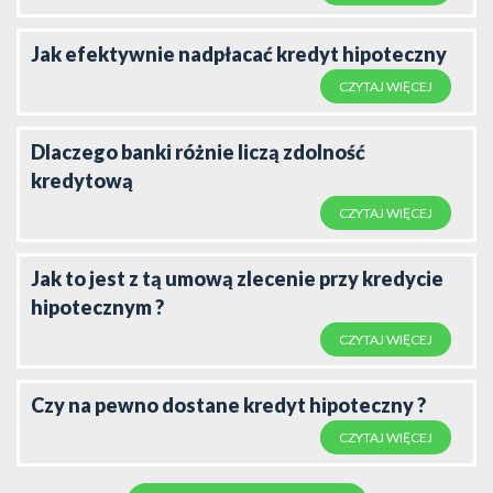
Jak efektywnie nadpłacać kredyt hipoteczny
CZYTAJ WIĘCEJ
Dlaczego banki różnie liczą zdolność
kredytową
CZYTAJ WIĘCEJ
Jak to jest z tą umową zlecenie przy kredycie
hipotecznym ?
CZYTAJ WIĘCEJ
Czy na pewno dostane kredyt hipoteczny ?
CZYTAJ WIĘCEJ