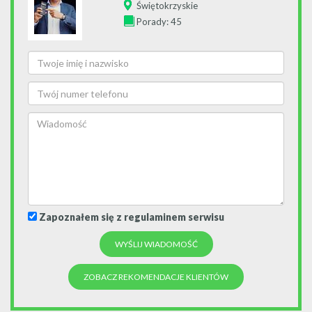
Świętokrzyskie
Porady: 45
Zapoznałem się z regulaminem serwisu
ZOBACZ REKOMENDACJE KLIENTÓW