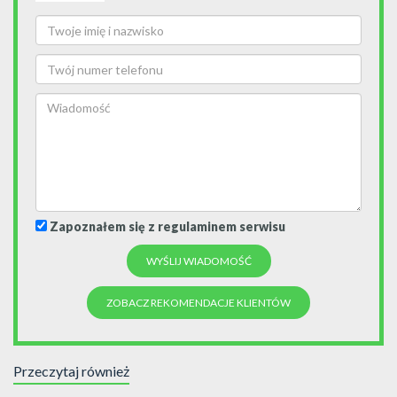
Zapoznałem się z regulaminem serwisu
ZOBACZ REKOMENDACJE KLIENTÓW
Przeczytaj również