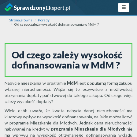
Sprawdzony
Ekspert.pl
Strona główna
Porady
Od czego zależy wysokość dofinansowania w MdM ?
Od czego zależy wysokość
dofinansowania w MdM ?
Nabycie mieszkania w programie
MdM
jest popularną formą zakupu
własnej nieruchomości. Wiąże się to oczywiście z możliwością
otrzymania dopłaty państwowej do takiego zakupu. Od czego więc
zależy wysokość dopłaty?
Wiele osób uważa, że kwota nabycia danej nieruchomości ma
kluczowy wpływ na wysokość dofinansowania, na jakie można liczyć
w programie Mieszkanie dla Młodych. Jednak cena nieruchomości
nabywanej na kredyt w
programie Mieszkanie dla Młodych
nie
ma wpływu na wysokość otrzymanego dofinansowania wkładu