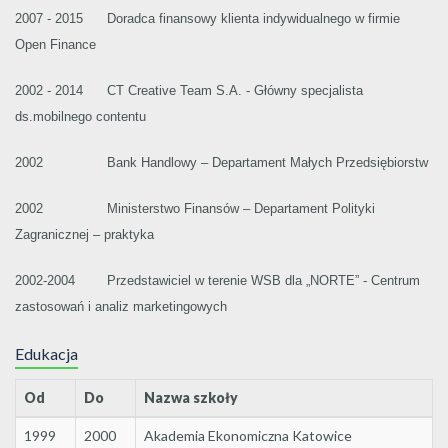
2007 - 2015 Doradca finansowy klienta indywidualnego w firmie
Open Finance
2002 - 2014 CT Creative Team S.A. - Główny specjalista
ds.mobilnego contentu
2002 Bank Handlowy – Departament Małych Przedsiębiorstw
2002 Ministerstwo Finansów – Departament Polityki
Zagranicznej – praktyka
2002-2004 Przedstawiciel w terenie WSB dla „NORTE” - Centrum
zastosowań i analiz marketingowych
Edukacja
Od
Do
Nazwa szkoły
1999
2000
Akademia Ekonomiczna Katowice