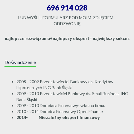
696 914 028
LUB WYŚLIJ FORMULARZ POD MOIM ZDJĘCIEM -
ODDZWONIĘ
najlepsze rozwiązania+najlepszy ekspert= największy sukces
Doświadczenie
2008 - 2009 Przedstawieciel Bankowy ds. Kredytów
Hipotecznych ING Bank Śląski
2009 - 2010 Przedstawiciel Bankowy ds. Small Business ING
Bank Śląski
2009 - 2010 Doradaca Finansowy- własna firma.
2010 - 2014 Doradca Finansowy Open Finance
2014- Niezależny ekspert finansowy