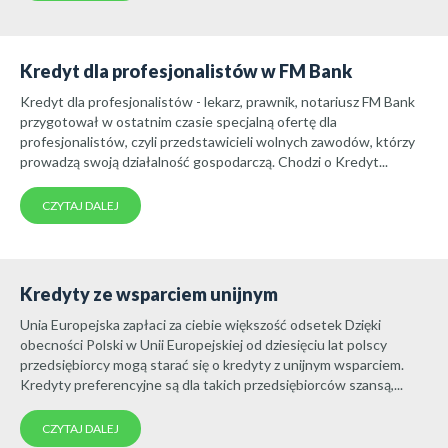
Kredyt dla profesjonalistów w FM Bank
Kredyt dla profesjonalistów - lekarz, prawnik, notariusz FM Bank
przygotował w ostatnim czasie specjalną ofertę dla
profesjonalistów, czyli przedstawicieli wolnych zawodów, którzy
prowadzą swoją działalność gospodarczą. Chodzi o Kredyt...
CZYTAJ DALEJ
Kredyty ze wsparciem unijnym
Unia Europejska zapłaci za ciebie większość odsetek Dzięki
obecności Polski w Unii Europejskiej od dziesięciu lat polscy
przedsiębiorcy mogą starać się o kredyty z unijnym wsparciem.
Kredyty preferencyjne są dla takich przedsiębiorców szansą,...
CZYTAJ DALEJ