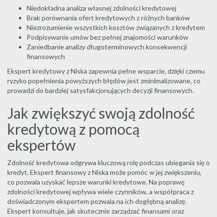
Niedokładna analiza własnej zdolności kredytowej
Brak porównania ofert kredytowych z różnych banków
Niezrozumienie wszystkich kosztów związanych z kredytem
Podpisywanie umów bez pełnej znajomości warunków
Zaniedbanie analizy długoterminowych konsekwencji
finansowych
Ekspert kredytowy z Niska zapewnia pełne wsparcie, dzięki czemu
ryzyko popełnienia powyższych błędów jest zminimalizowane, co
prowadzi do bardziej satysfakcjonujących decyzji finansowych.
Jak zwiększyć swoją zdolność
kredytową z pomocą
ekspertów
Zdolność kredytowa odgrywa kluczową rolę podczas ubiegania się o
kredyt. Ekspert finansowy z Niska może pomóc w jej zwiększeniu,
co pozwala uzyskać lepsze warunki kredytowe. Na poprawę
zdolności kredytowej wpływa wiele czynników, a współpraca z
doświadczonym ekspertem pozwala na ich dogłębną analizę.
Ekspert konsultuje, jak skutecznie zarządzać finansami oraz