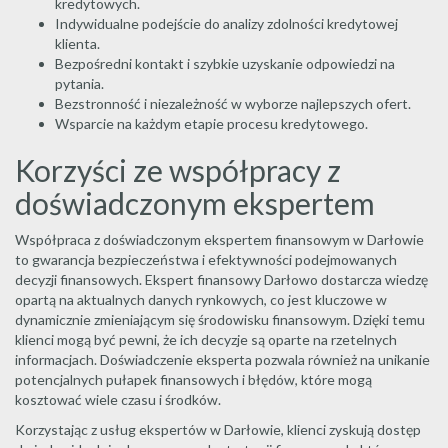
kredytowych.
Indywidualne podejście do analizy zdolności kredytowej
klienta.
Bezpośredni kontakt i szybkie uzyskanie odpowiedzi na
pytania.
Bezstronność i niezależność w wyborze najlepszych ofert.
Wsparcie na każdym etapie procesu kredytowego.
Korzyści ze współpracy z
doświadczonym ekspertem
Współpraca z doświadczonym ekspertem finansowym w Darłowie
to gwarancja bezpieczeństwa i efektywności podejmowanych
decyzji finansowych. Ekspert finansowy Darłowo dostarcza wiedzę
opartą na aktualnych danych rynkowych, co jest kluczowe w
dynamicznie zmieniającym się środowisku finansowym. Dzięki temu
klienci mogą być pewni, że ich decyzje są oparte na rzetelnych
informacjach. Doświadczenie eksperta pozwala również na unikanie
potencjalnych pułapek finansowych i błędów, które mogą
kosztować wiele czasu i środków.
Korzystając z usług ekspertów w Darłowie, klienci zyskują dostęp