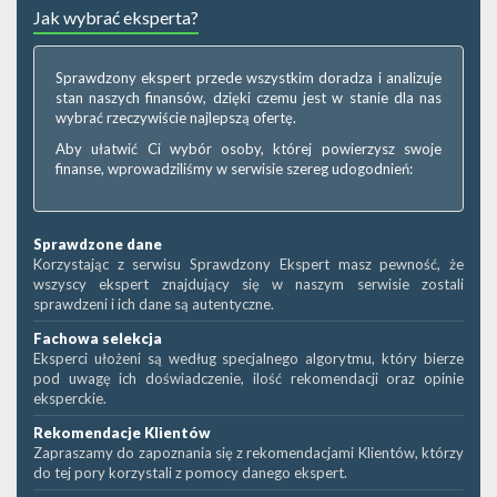
Jak wybrać eksperta?
Sprawdzony ekspert przede wszystkim doradza i analizuje
stan naszych finansów, dzięki czemu jest w stanie dla nas
wybrać rzeczywiście najlepszą ofertę.
Aby ułatwić Ci wybór osoby, której powierzysz swoje
finanse, wprowadziliśmy w serwisie szereg udogodnień:
Sprawdzone dane
Korzystając z serwisu Sprawdzony Ekspert masz pewność, że
wszyscy ekspert znajdujący się w naszym serwisie zostali
sprawdzeni i ich dane są autentyczne.
Fachowa selekcja
Eksperci ułożeni są według specjalnego algorytmu, który bierze
pod uwagę ich doświadczenie, ilość rekomendacji oraz opinie
eksperckie.
Rekomendacje Klientów
Zapraszamy do zapoznania się z rekomendacjami Klientów, którzy
do tej pory korzystali z pomocy danego ekspert.