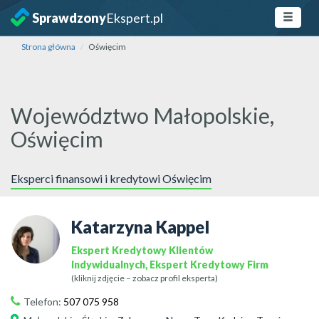
Sprawdzony
Ekspert.pl
Strona główna
Oświęcim
Województwo Małopolskie,
Oświęcim
Eksperci finansowi i kredytowi Oświęcim
Katarzyna Kappel
Ekspert Kredytowy Klientów
Indywidualnych, Ekspert Kredytowy Firm
(kliknij zdjęcie – zobacz profil eksperta)
Telefon:
507 075 958