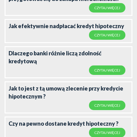
CZYTAJ WIĘCEJ
Jak efektywnie nadpłacać kredyt hipoteczny
CZYTAJ WIĘCEJ
Dlaczego banki różnie liczą zdolność
kredytową
CZYTAJ WIĘCEJ
Jak to jest z tą umową zlecenie przy kredycie
hipotecznym ?
CZYTAJ WIĘCEJ
Czy na pewno dostane kredyt hipoteczny ?
CZYTAJ WIĘCEJ