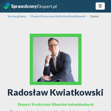
Sprawdzony
Ekspert.pl
Strona główna
Ekspert finansowy Radosław Kwiatkowski
Opinie
Radosław Kwiatkowski
Ekspert Kredytowy Klientów Indywidualnych