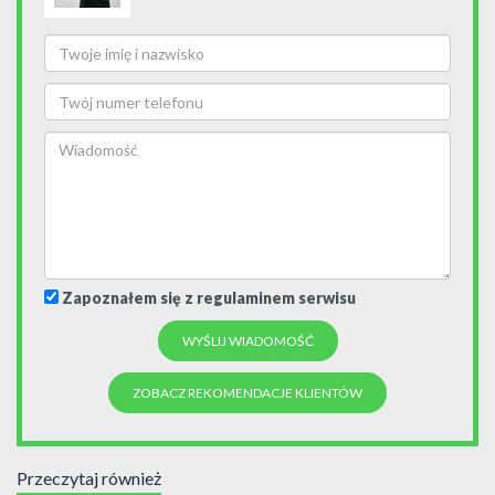
Zapoznałem się z regulaminem serwisu
ZOBACZ REKOMENDACJE KLIENTÓW
Przeczytaj również