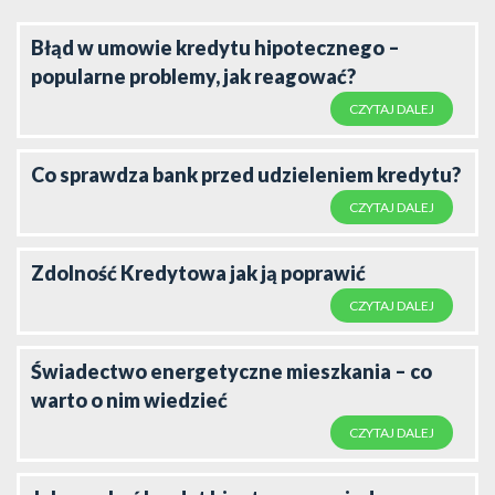
Błąd w umowie kredytu hipotecznego –
popularne problemy, jak reagować?
CZYTAJ DALEJ
Co sprawdza bank przed udzieleniem kredytu?
CZYTAJ DALEJ
Zdolność Kredytowa jak ją poprawić
CZYTAJ DALEJ
Świadectwo energetyczne mieszkania – co
warto o nim wiedzieć
CZYTAJ DALEJ