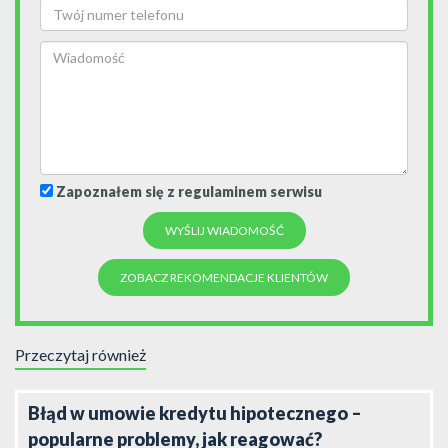
Zapoznałem się z regulaminem serwisu
ZOBACZ REKOMENDACJE KLIENTÓW
Przeczytaj również
Błąd w umowie kredytu hipotecznego –
popularne problemy, jak reagować?