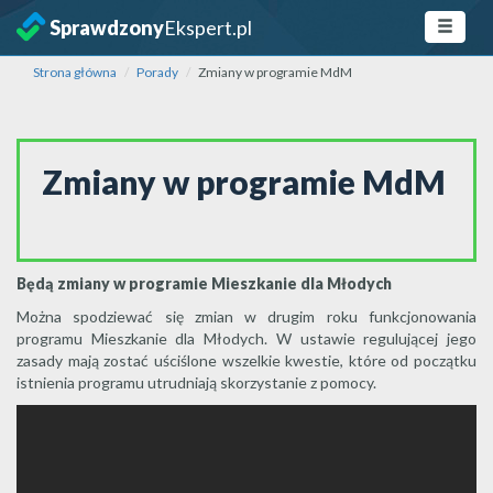
Sprawdzony
Ekspert.pl
Strona główna
Porady
Zmiany w programie MdM
Zmiany w programie MdM
Będą zmiany w programie Mieszkanie dla Młodych
Można spodziewać się zmian w drugim roku funkcjonowania
programu Mieszkanie dla Młodych. W ustawie regulującej jego
zasady mają zostać uściślone wszelkie kwestie, które od początku
istnienia programu utrudniają skorzystanie z pomocy.