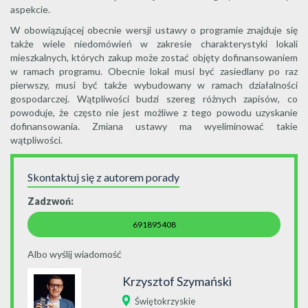
aspekcie.
W obowiązującej obecnie wersji ustawy o programie znajduje się
także wiele niedomówień w zakresie charakterystyki lokali
mieszkalnych, których zakup może zostać objęty dofinansowaniem
w ramach programu. Obecnie lokal musi być zasiedlany po raz
pierwszy, musi być także wybudowany w ramach działalności
gospodarczej. Wątpliwości budzi szereg różnych zapisów, co
powoduje, że często nie jest możliwe z tego powodu uzyskanie
dofinansowania. Zmiana ustawy ma wyeliminować takie
wątpliwości.
Skontaktuj się z autorem porady
Zadzwoń:
691895408
Albo wyślij wiadomość
Krzysztof Szymański
Świętokrzyskie