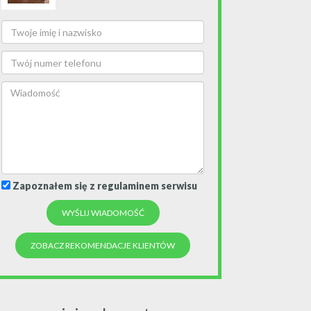
Zapoznałem się z regulaminem serwisu
ZOBACZ REKOMENDACJE KLIENTÓW