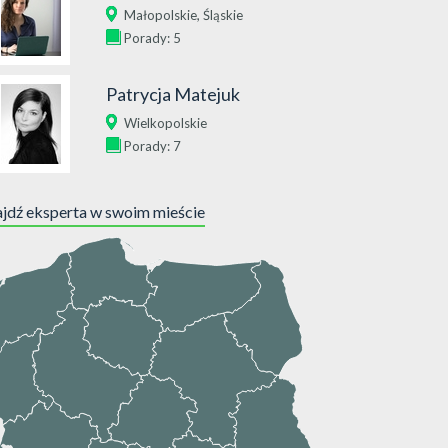
,
Małopolskie
Śląskie
Porady: 5
Patrycja Matejuk
Wielkopolskie
Porady: 7
jdź eksperta w swoim mieście