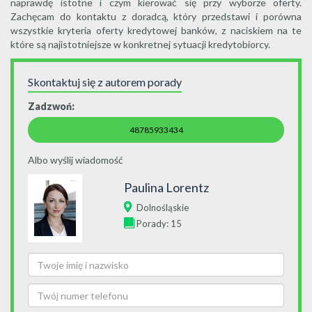
naprawdę istotne i czym kierować się przy wyborze oferty.
Zachęcam do kontaktu z doradcą, który przedstawi i porówna
wszystkie kryteria oferty kredytowej banków, z naciskiem na te
które są najistotniejsze w konkretnej sytuacji kredytobiorcy.
Skontaktuj się z autorem porady
Zadzwoń:
48785933434
Albo wyślij wiadomość
Paulina Lorentz
Dolnośląskie
Porady: 15