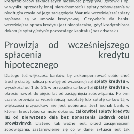
kredytobiorców zakładających możliwość przypływu gotówki ( np.
w wyniku sprzedaży innej nieruchomości) i spłaty zobowiązania w
niedługim czasie od jego zaciągnięcia. Warunki wcześniejszej spłaty
zapisane są w umowie kredytowej. Oczywiście dla banku
wcześniejsza spłata kredytu jest nieopłacalna, gdyż kredytobiorca
dokonuje spłaty jedynie pozostałego kapitału ( bez odsetek ).
Prowizja od wcześniejszego
spłacenia kredytu
hipotecznego
Dlatego też większość banków, by zrekompensować sobie choć
trochę stratę, nalicza prowizję od wcześniejszej
spłaty kredytu
w
wysokości od 1 do 5% w przypadku całkowitej
spłaty kredytu
w
okresie nawet do pięciu lat od zaciągnięcia zobowiązania. Po tym
czasie, prowizja za wcześniejszą nadpłatę lub spłatę całkowitą w
większości przypadków nie jest pobierana. Jest jednak bank, w
którym kredytobiorca może dokonać
całkowitej spłaty kredytu
już od pierwszego dnia bez ponoszenia żadnych opłat
prowizyjnych
. Dlatego tak ważne jest, przed zaciągnięciem
zobowiązania, zastanowienie się co w danej sytuacji jest tak