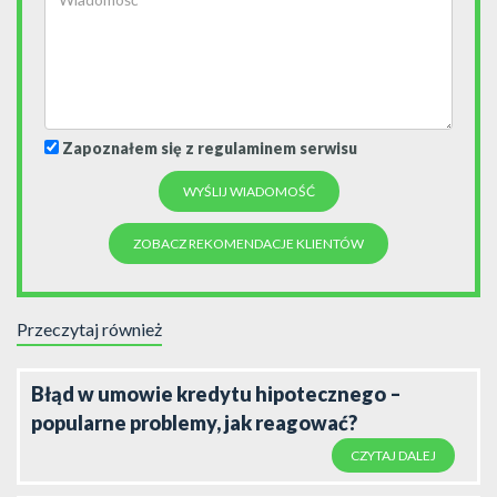
Zapoznałem się z regulaminem serwisu
ZOBACZ REKOMENDACJE KLIENTÓW
Przeczytaj również
Błąd w umowie kredytu hipotecznego –
popularne problemy, jak reagować?
CZYTAJ DALEJ