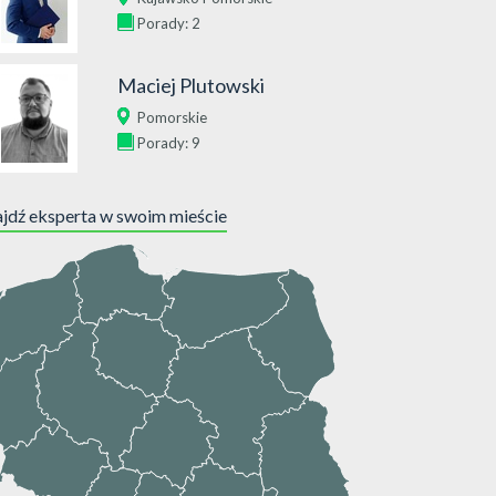
Porady: 2
Maciej Plutowski
Pomorskie
Porady: 9
jdź eksperta w swoim mieście