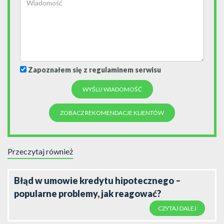
Zapoznałem się z regulaminem serwisu
ZOBACZ REKOMENDACJE KLIENTÓW
Przeczytaj również
Błąd w umowie kredytu hipotecznego –
popularne problemy, jak reagować?
CZYTAJ DALEJ