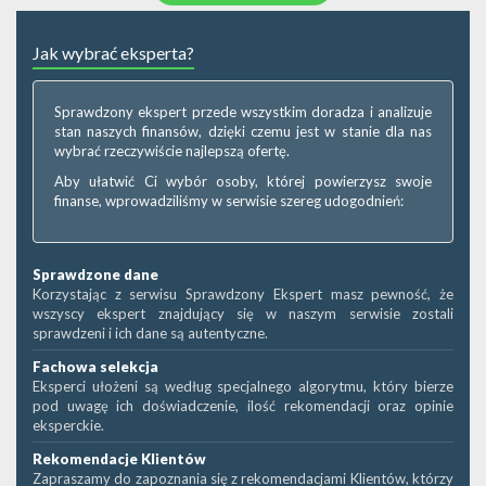
Jak wybrać eksperta?
Sprawdzony ekspert przede wszystkim doradza i analizuje
stan naszych finansów, dzięki czemu jest w stanie dla nas
wybrać rzeczywiście najlepszą ofertę.
Aby ułatwić Ci wybór osoby, której powierzysz swoje
finanse, wprowadziliśmy w serwisie szereg udogodnień:
Sprawdzone dane
Korzystając z serwisu Sprawdzony Ekspert masz pewność, że
wszyscy ekspert znajdujący się w naszym serwisie zostali
sprawdzeni i ich dane są autentyczne.
Fachowa selekcja
Eksperci ułożeni są według specjalnego algorytmu, który bierze
pod uwagę ich doświadczenie, ilość rekomendacji oraz opinie
eksperckie.
Rekomendacje Klientów
Zapraszamy do zapoznania się z rekomendacjami Klientów, którzy