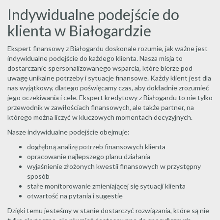
Indywidualne podejście do
klienta w Białogardzie
Ekspert finansowy z Białogardu doskonale rozumie, jak ważne jest
indywidualne podejście do każdego klienta. Nasza misja to
dostarczanie spersonalizowanego wsparcia, które bierze pod
uwagę unikalne potrzeby i sytuacje finansowe. Każdy klient jest dla
nas wyjątkowy, dlatego poświęcamy czas, aby dokładnie zrozumieć
jego oczekiwania i cele. Ekspert kredytowy z Białogardu to nie tylko
przewodnik w zawiłościach finansowych, ale także partner, na
którego można liczyć w kluczowych momentach decyzyjnych.
Nasze indywidualne podejście obejmuje:
dogłębną analizę potrzeb finansowych klienta
opracowanie najlepszego planu działania
wyjaśnienie złożonych kwestii finansowych w przystępny
sposób
stałe monitorowanie zmieniającej się sytuacji klienta
otwartość na pytania i sugestie
Dzięki temu jesteśmy w stanie dostarczyć rozwiązania, które są nie