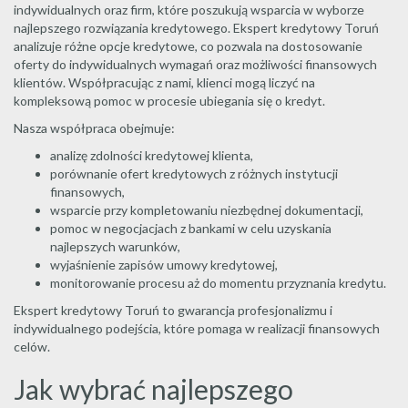
indywidualnych oraz firm, które poszukują wsparcia w wyborze
najlepszego rozwiązania kredytowego. Ekspert kredytowy Toruń
analizuje różne opcje kredytowe, co pozwala na dostosowanie
oferty do indywidualnych wymagań oraz możliwości finansowych
klientów. Współpracując z nami, klienci mogą liczyć na
kompleksową pomoc w procesie ubiegania się o kredyt.
Nasza współpraca obejmuje:
analizę zdolności kredytowej klienta,
porównanie ofert kredytowych z różnych instytucji
finansowych,
wsparcie przy kompletowaniu niezbędnej dokumentacji,
pomoc w negocjacjach z bankami w celu uzyskania
najlepszych warunków,
wyjaśnienie zapisów umowy kredytowej,
monitorowanie procesu aż do momentu przyznania kredytu.
Ekspert kredytowy Toruń to gwarancja profesjonalizmu i
indywidualnego podejścia, które pomaga w realizacji finansowych
celów.
Jak wybrać najlepszego