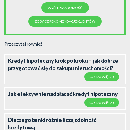
ZOBACZ REKOMENDACJE KLIENTÓW
Przeczytaj również
Kredyt hipoteczny krok po kroku – jak dobrze
przygotować się do zakupu nieruchomości?
CZYTAJ WIĘCEJ
Jak efektywnie nadpłacać kredyt hipoteczny
CZYTAJ WIĘCEJ
Dlaczego banki różnie liczą zdolność
kredytową