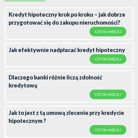
Kredyt hipoteczny krok po kroku – jak dobrze
przygotować się do zakupu nieruchomości?
CZYTAJ WIĘCEJ
Jak efektywnie nadpłacać kredyt hipoteczny
CZYTAJ WIĘCEJ
Dlaczego banki różnie liczą zdolność
kredytową
CZYTAJ WIĘCEJ
Jak to jest z tą umową zlecenie przy kredycie
hipotecznym ?
CZYTAJ WIĘCEJ