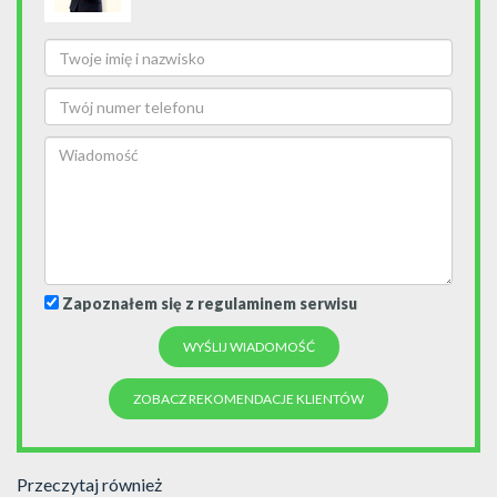
Zapoznałem się z regulaminem serwisu
ZOBACZ REKOMENDACJE KLIENTÓW
Przeczytaj również