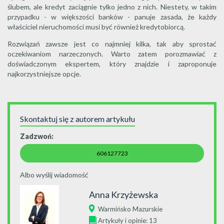
ślubem, ale kredyt zaciągnie tylko jedno z nich. Niestety, w takim
przypadku - w większości banków - panuje zasada, że każdy
właściciel nieruchomości musi być również kredytobiorcą.
Rozwiązań zawsze jest co najmniej kilka, tak aby sprostać
oczekiwaniom narzeczonych. Warto zatem porozmawiać z
doświadczonym ekspertem, który znajdzie i zaproponuje
najkorzystniejsze opcje.
Skontaktuj się z autorem artykułu
Zadzwoń:
606127723
Albo wyślij wiadomość
Anna Krzyżewska
Warmińsko Mazurskie
Artykuły i opinie: 13