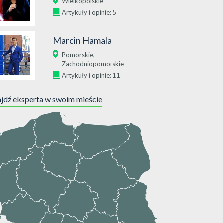
Wielkopolskie
Artykuły i opinie: 5
Marcin Hamala
,
Pomorskie
Zachodniopomorskie
Artykuły i opinie: 11
jdź eksperta w swoim mieście