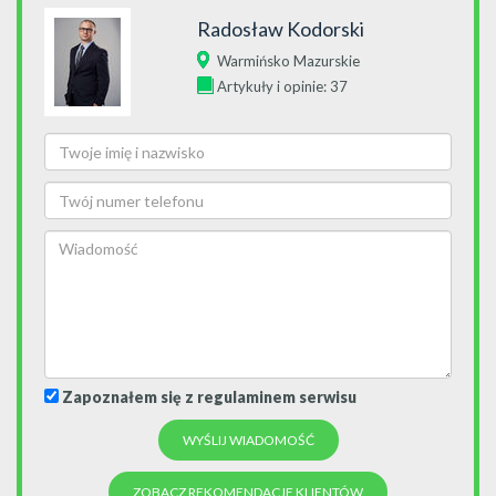
Radosław Kodorski
Warmińsko Mazurskie
Artykuły i opinie: 37
Zapoznałem się z regulaminem serwisu
ZOBACZ REKOMENDACJE KLIENTÓW