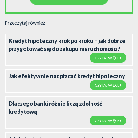
Przeczytaj również
Kredyt hipoteczny krok po kroku – jak dobrze
przygotować się do zakupu nieruchomości?
CZYTAJ WIĘCEJ
Jak efektywnie nadpłacać kredyt hipoteczny
CZYTAJ WIĘCEJ
Dlaczego banki różnie liczą zdolność
kredytową
CZYTAJ WIĘCEJ