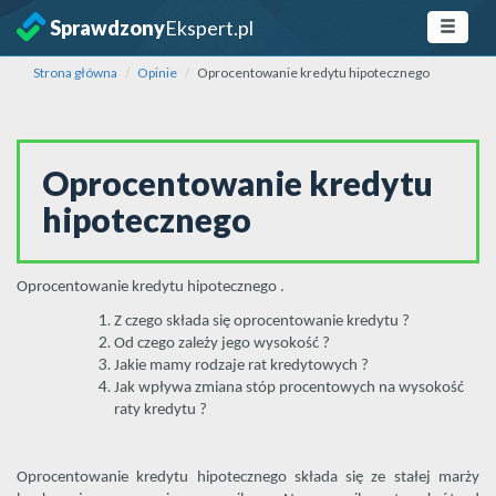
Sprawdzony
Ekspert.pl
Strona główna
Opinie
Oprocentowanie kredytu hipotecznego
Oprocentowanie kredytu
hipotecznego
Oprocentowanie kredytu hipotecznego .
Z czego składa się oprocentowanie kredytu ?
Od czego zależy jego wysokość ?
Jakie mamy rodzaje rat kredytowych ?
Jak wpływa zmiana stóp procentowych na wysokość
raty kredytu ?
Oprocentowanie kredytu hipotecznego składa się ze stałej marży