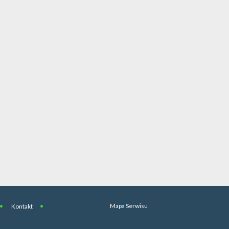
Mapa Serwisu
Kontakt