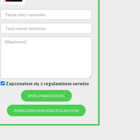
Zapoznałem się z regulaminem serwisu
ZOBACZ REKOMENDACJE KLIENTÓW