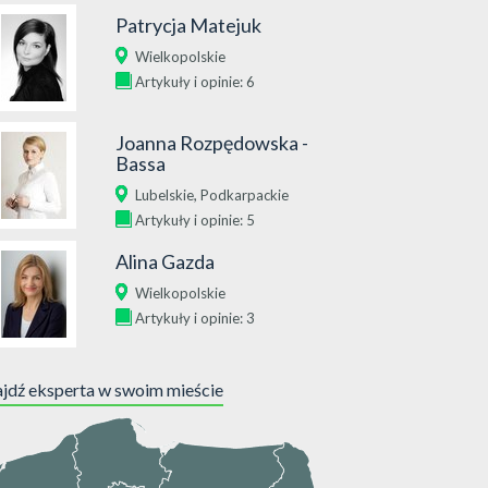
Patrycja Matejuk
Wielkopolskie
Artykuły i opinie: 6
Joanna Rozpędowska -
Bassa
,
Lubelskie
Podkarpackie
Artykuły i opinie: 5
Alina Gazda
Wielkopolskie
Artykuły i opinie: 3
jdź eksperta w swoim mieście