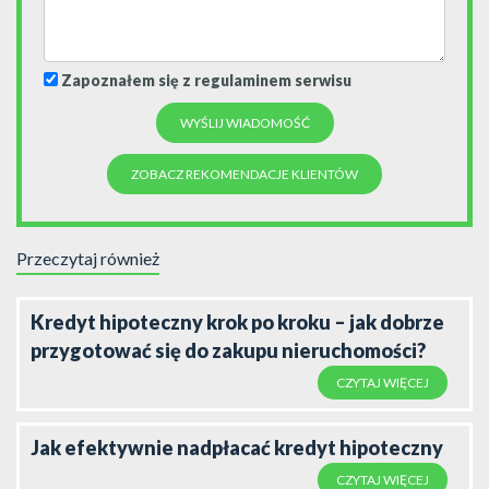
Zapoznałem się z regulaminem serwisu
ZOBACZ REKOMENDACJE KLIENTÓW
Przeczytaj również
Kredyt hipoteczny krok po kroku – jak dobrze
przygotować się do zakupu nieruchomości?
CZYTAJ WIĘCEJ
Jak efektywnie nadpłacać kredyt hipoteczny
CZYTAJ WIĘCEJ