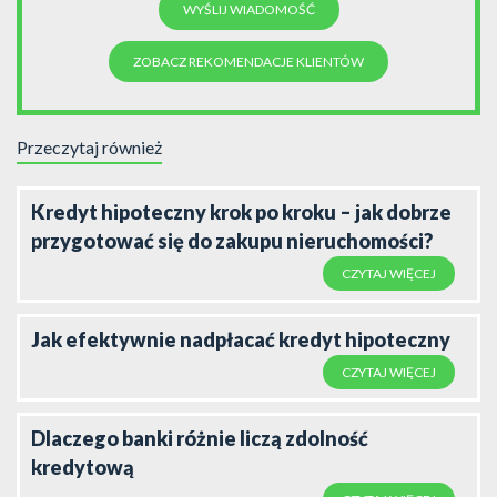
ZOBACZ REKOMENDACJE KLIENTÓW
Przeczytaj również
Kredyt hipoteczny krok po kroku – jak dobrze
przygotować się do zakupu nieruchomości?
CZYTAJ WIĘCEJ
Jak efektywnie nadpłacać kredyt hipoteczny
CZYTAJ WIĘCEJ
Dlaczego banki różnie liczą zdolność
kredytową